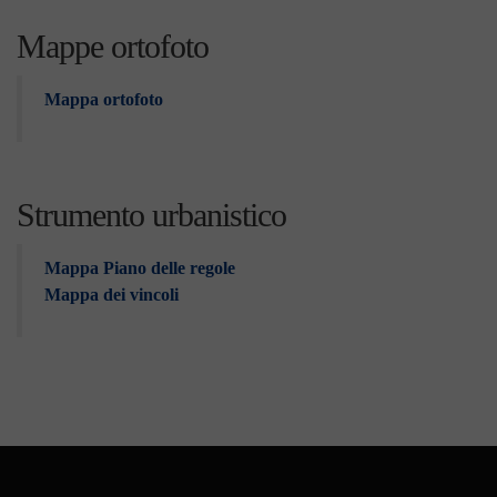
Mappe ortofoto
Mappa ortofoto
Strumento urbanistico
Mappa Piano delle regole
Mappa dei vincoli